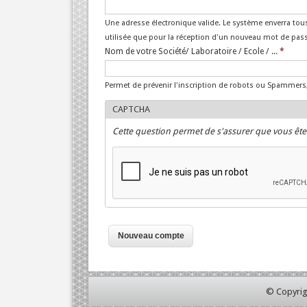
Une adresse électronique valide. Le système enverra tous
utilisée que pour la réception d'un nouveau mot de passe
Nom de votre Société/ Laboratoire / Ecole / ...
*
Permet de prévenir l'inscription de robots ou Spammers
CAPTCHA
Cette question permet de s'assurer que vous ête
© Copyrig