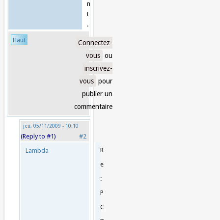
n
t
.
Haut
Connectez-
vous
ou
inscrivez-
vous
pour
publier un
commentaire
jeu, 05/11/2009 - 10:10
(Reply to #1)
#2
R
Lambda
e
:
P
C